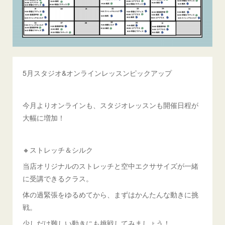
5月スタジオ&オンラインレッスンピックアップ
今月よりオンラインも、スタジオレッスンも開催日程が
大幅に増加！
🔸ストレッチ＆シルク
当店オリジナルのストレッチと空中エクササイズが一緒
に受講できるクラス。
体の過緊張をゆるめてから、まずはかんたんな動きに挑
戦。
少しだけ難しい動きにも挑戦してみましょう！