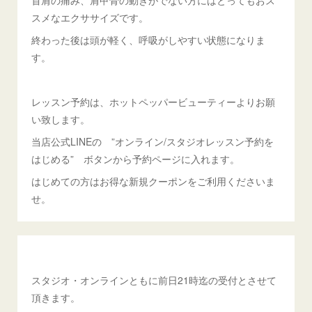
スメなエクササイズです。
終わった後は頭が軽く、呼吸がしやすい状態になりま
す。
レッスン予約は、ホットペッパービューティーよりお願
い致します。
当店公式LINEの ”オンライン/スタジオレッスン予約を
はじめる” ボタンから予約ページに入れます。
はじめての方はお得な新規クーポンをご利用くださいま
せ。
スタジオ・オンラインともに前日21時迄の受付とさせて
頂きます。